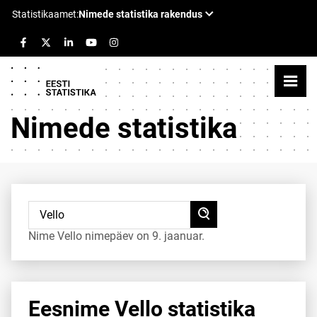
Nimede statistika
Nime Vello nimepäev on 9. jaanuar.
Eesnime Vello statistika