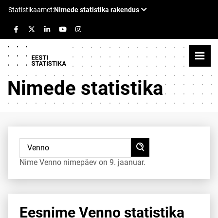
Nimede statistika
Nime Venno nimepäev on 9. jaanuar.
Eesnime Venno statistika