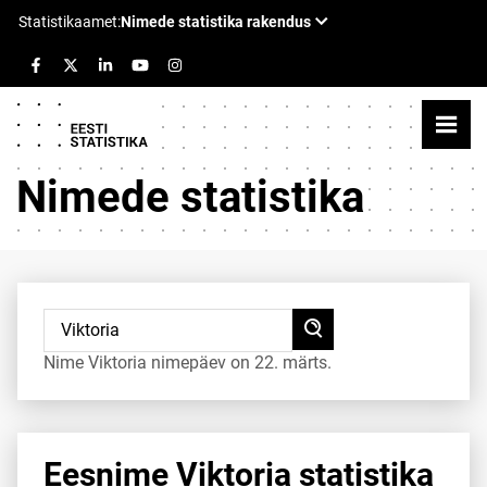
Nimede statistika
Nime Viktoria nimepäev on 22. märts.
Eesnime Viktoria statistika