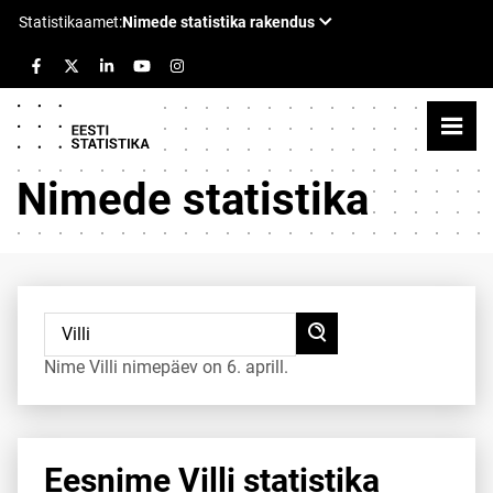
Nimede statistika
Nime Villi nimepäev on 6. aprill.
Eesnime Villi statistika