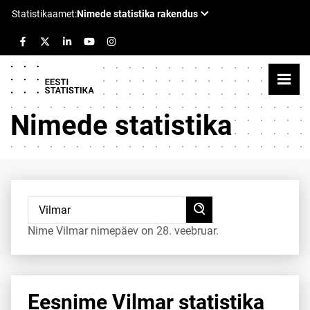
Nimede statistika
Nime Vilmar nimepäev on 28. veebruar.
Eesnime Vilmar statistika