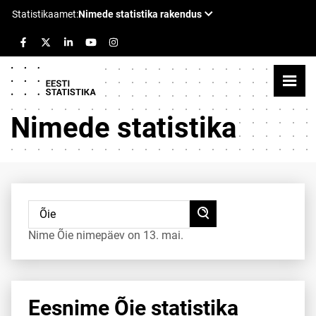
Nimede statistika
Nime Õie nimepäev on 13. mai.
Eesnime Õie statistika