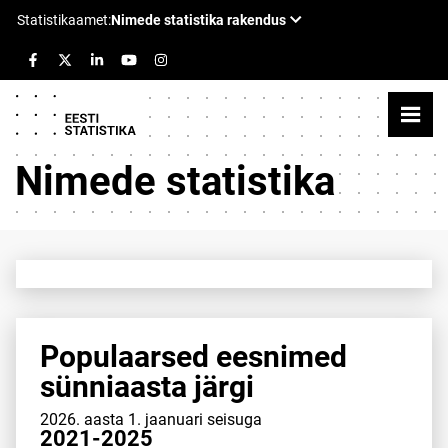
Nimede statistika
Populaarsed eesnimed
sünniaasta järgi
2026. aasta 1. jaanuari seisuga
2021-2025