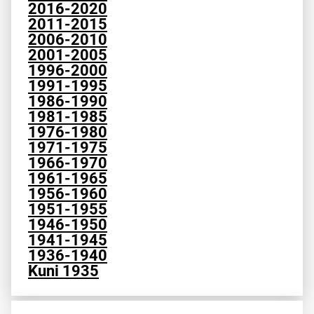
2016-2020
2011-2015
2006-2010
2001-2005
1996-2000
1991-1995
1986-1990
1981-1985
1976-1980
1971-1975
1966-1970
1961-1965
1956-1960
1951-1955
1946-1950
1941-1945
1936-1940
Kuni 1935