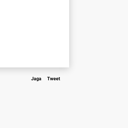
Jaga
Tweet