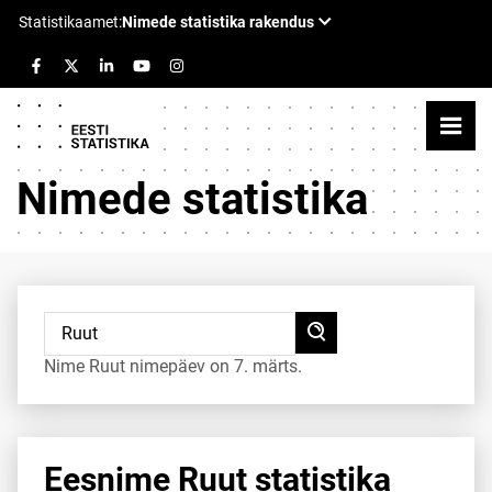
Nimede statistika
Nime Ruut nimepäev on 7. märts.
Eesnime Ruut statistika