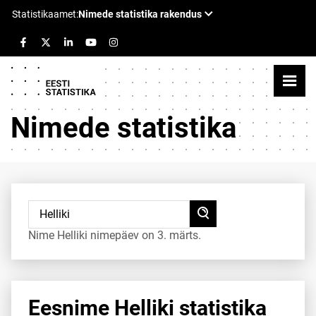
Nimede statistika
Nime Helliki nimepäev on 3. märts.
Eesnime Helliki statistika