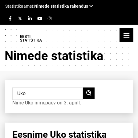
Nimede statistika
Nime Uko nimepäev on 3. aprill.
Eesnime Uko statistika