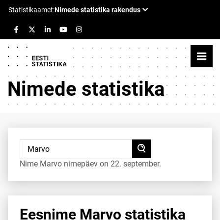
Nimede statistika
Nime Marvo nimepäev on 22. september.
Eesnime Marvo statistika