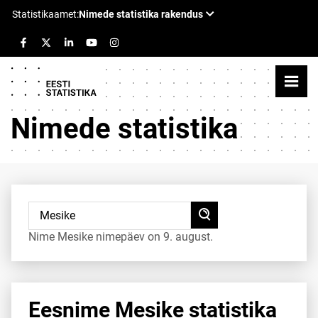
Nimede statistika
Nime Mesike nimepäev on 9. august.
Eesnime Mesike statistika