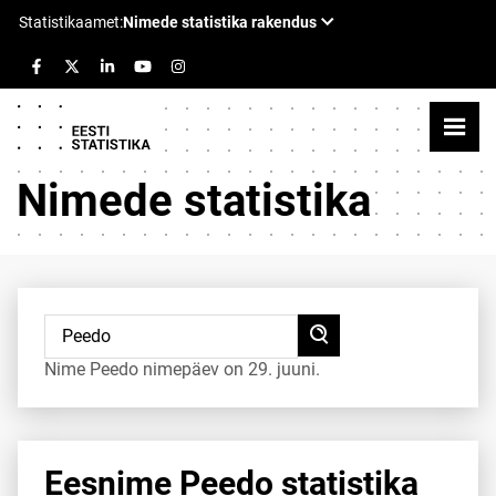
Nimede statistika
Nime Peedo nimepäev on 29. juuni.
Eesnime Peedo statistika