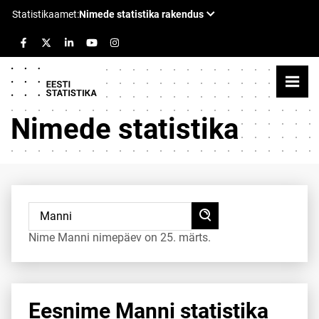
Nimede statistika
Nime Manni nimepäev on 25. märts.
Eesnime Manni statistika