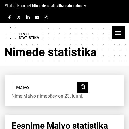
Nimede statistika
Nime Malvo nimepäev on 23. juuni.
Eesnime Malvo statistika