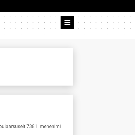
 populaarsuselt 7381. mehenimi