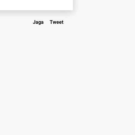
Jaga
Tweet