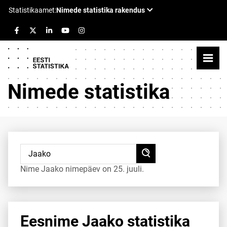
Nimede statistika
Nime Jaako nimepäev on 25. juuli.
Eesnime Jaako statistika