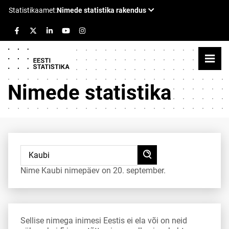
Nimede statistika
Nime Kaubi nimepäev on 20. september.
Sellise nimega inimesi Eestis ei ela või on neid