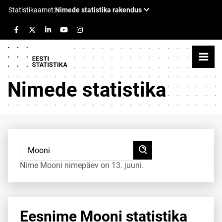
Nimede statistika
Nime Mooni nimepäev on 13. juuni.
Eesnime Mooni statistika