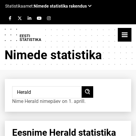
Nimede statistika
Nime Herald nimepäev on 1. aprill.
Eesnime Herald statistika