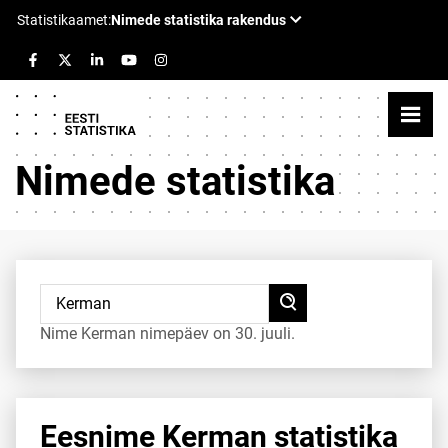
Nimede statistika
Nime Kerman nimepäev on 30. juuli.
Eesnime Kerman statistika