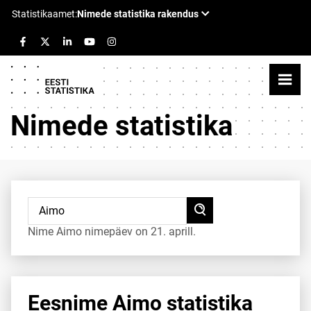
Nimede statistika
Nime Aimo nimepäev on 21. aprill.
Eesnime Aimo statistika