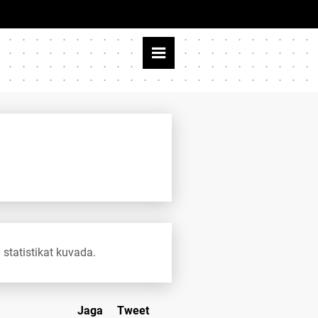
 statistikat kuvada.
Jaga
Tweet