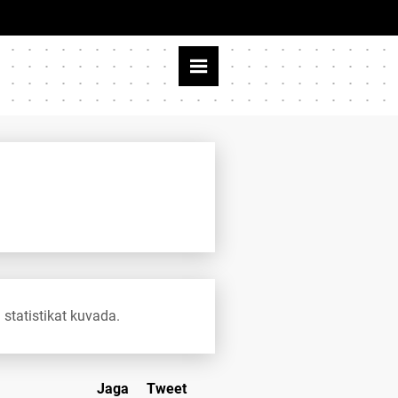
 statistikat kuvada.
Jaga
Tweet