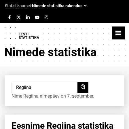
Nimede statistika
Nime Regiina nimepäev on 7. september.
Eesnime Regiina statistika