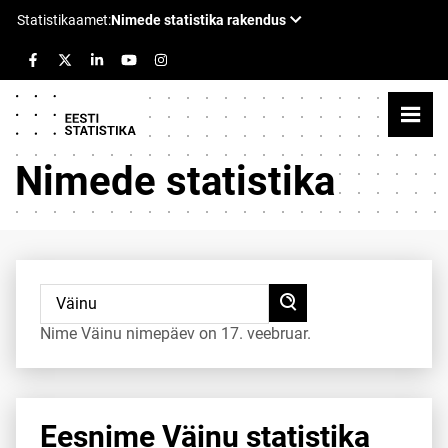
Nimede statistika
Nime Väinu nimepäev on 17. veebruar.
Eesnime Väinu statistika