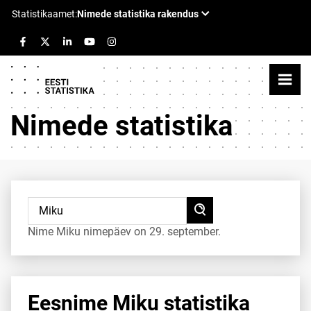
Nimede statistika
Nime Miku nimepäev on 29. september.
Eesnime Miku statistika