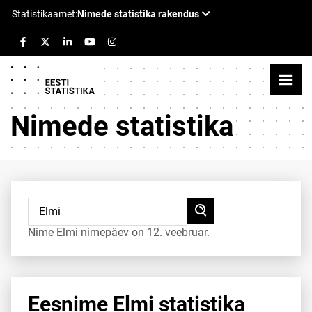
Nimede statistika
Nime Elmi nimepäev on 12. veebruar.
Eesnime Elmi statistika