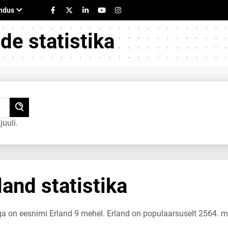
e statistika
uuli.
and statistika
uga on eesnimi Erland 9 mehel. Erland on populaarsuselt 2564. 