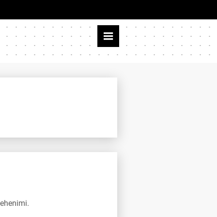
mehenimi.