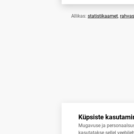
Allikas:
statistikaamet
,
rahvas
Küpsiste kasutami
Mugavuse ja personaalsu
kasutatakse sellel veebileh