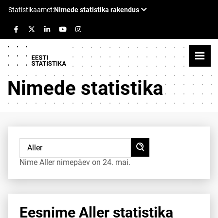
Nimede statistika
Nime Aller nimepäev on 24. mai.
Eesnime Aller statistika