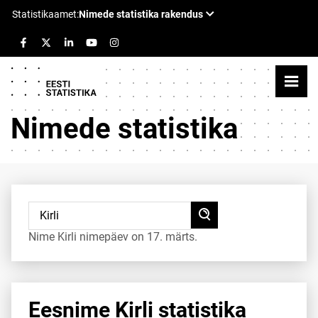
Nimede statistika
Nime Kirli nimepäev on 17. märts.
Eesnime Kirli statistika