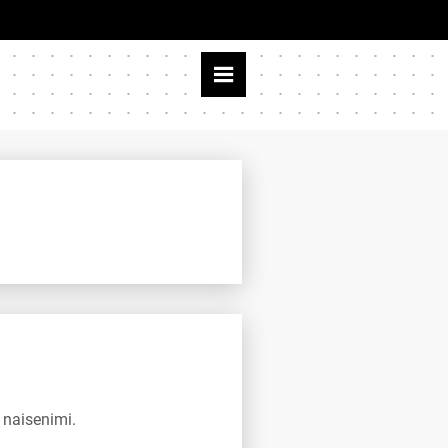
 naisenimi.