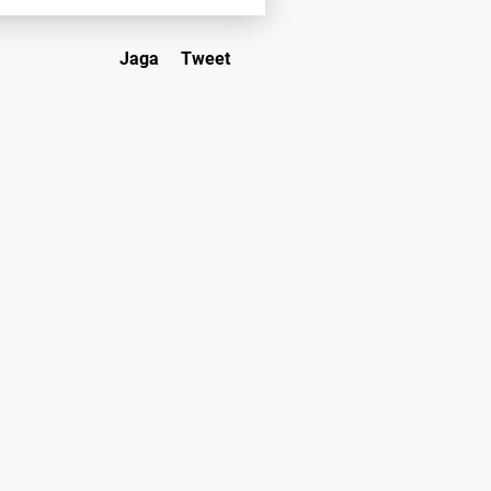
Jaga
Tweet