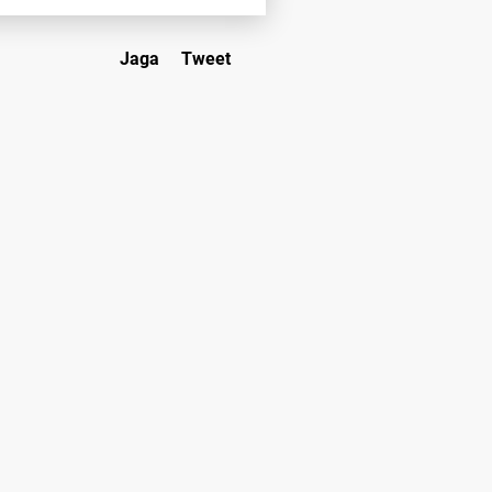
Jaga
Tweet