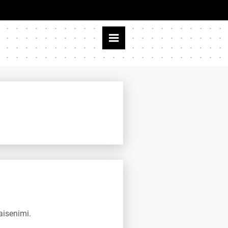
aisenimi.