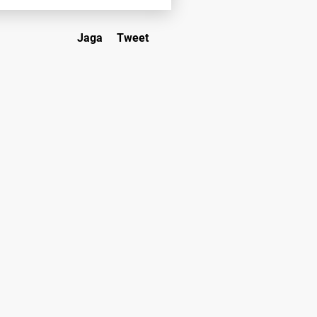
Jaga
Tweet