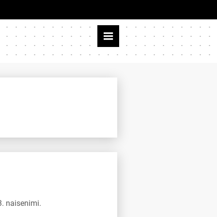
. naisenimi.