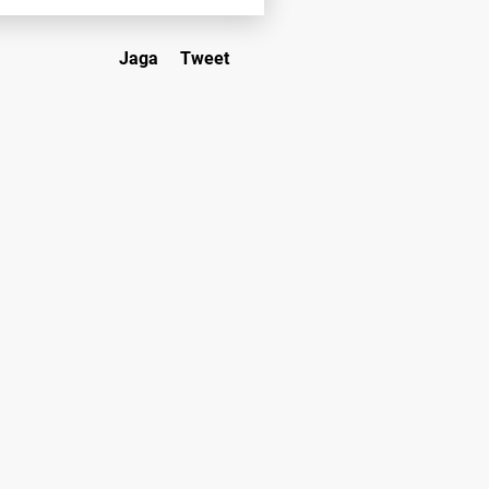
Jaga
Tweet