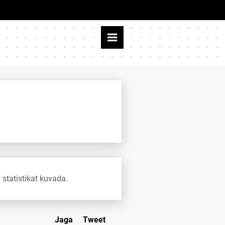
 statistikat kuvada.
Jaga
Tweet