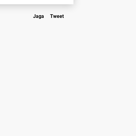
Jaga
Tweet