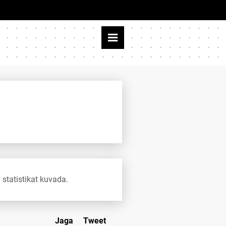
 statistikat kuvada.
Jaga
Tweet