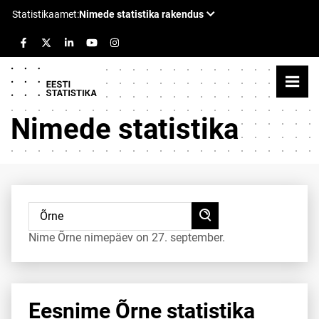
Nimede statistika
Nime Õrne nimepäev on 27. september.
Eesnime Õrne statistika