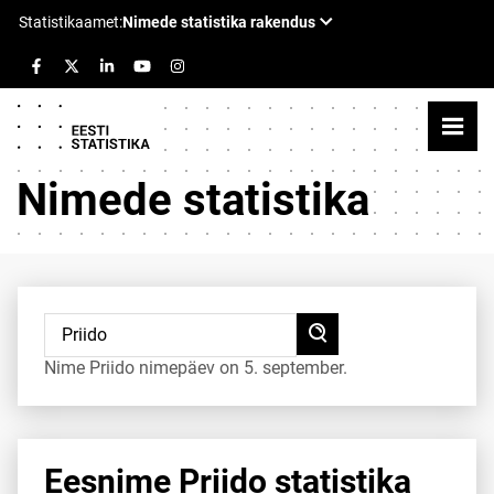
Nimede statistika
Nime Priido nimepäev on 5. september.
Eesnime Priido statistika