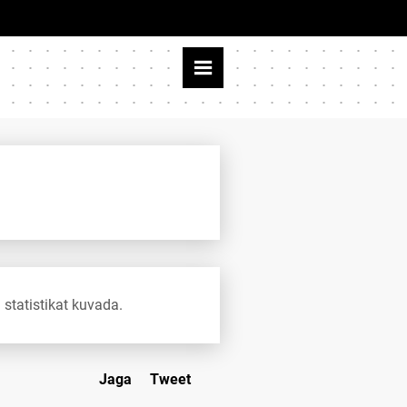
 statistikat kuvada.
Jaga
Tweet