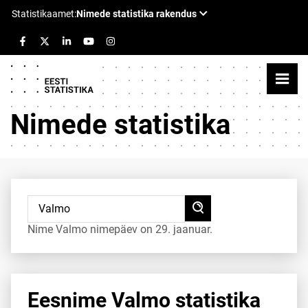
Nimede statistika
Nime Valmo nimepäev on 29. jaanuar.
Eesnime Valmo statistika