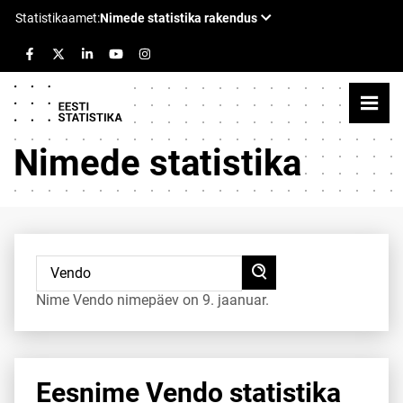
Nimede statistika
Nime Vendo nimepäev on 9. jaanuar.
Eesnime Vendo statistika