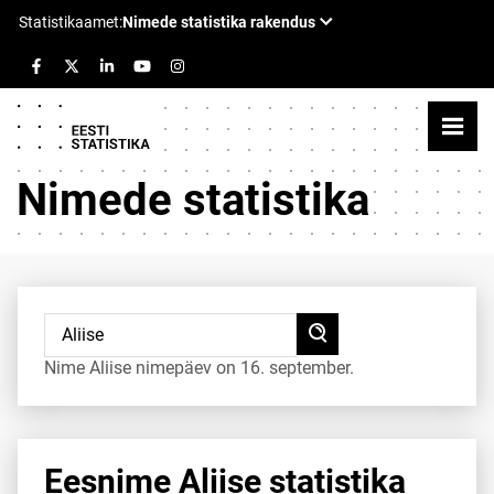
Nimede statistika
Nime Aliise nimepäev on 16. september.
Eesnime Aliise statistika