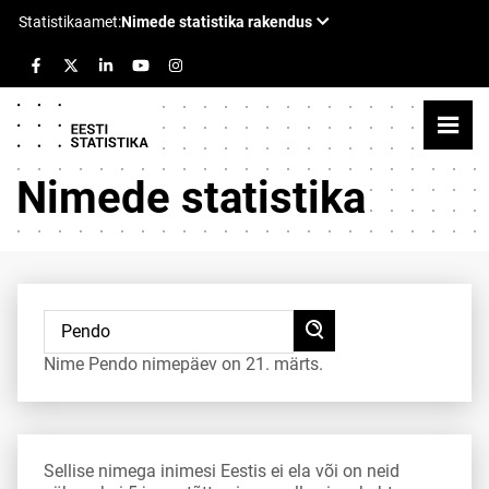
Nimede statistika
Nime Pendo nimepäev on 21. märts.
Sellise nimega inimesi Eestis ei ela või on neid