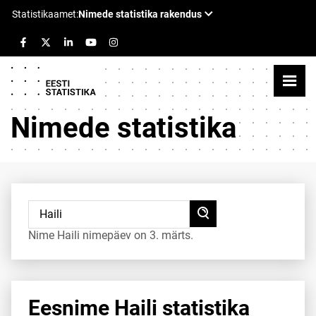
Nimede statistika
Nime Haili nimepäev on 3. märts.
Eesnime Haili statistika