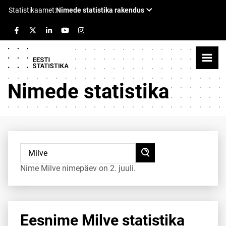
Nimede statistika
Nime Milve nimepäev on 2. juuli.
Eesnime Milve statistika