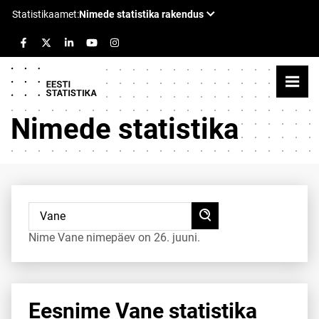
Nimede statistika
Nime Vane nimepäev on 26. juuni.
Eesnime Vane statistika