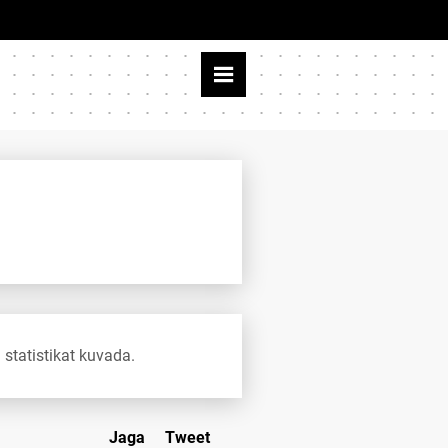
 statistikat kuvada.
Jaga
Tweet